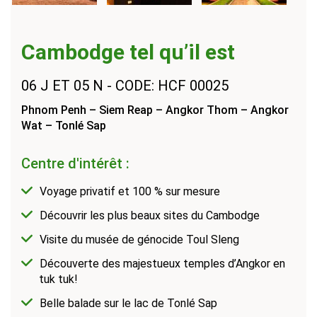
Cambodge tel qu’il est
06 J ET 05 N
CODE: HCF 00025
Phnom Penh – Siem Reap – Angkor Thom – Angkor
Wat – Tonlé Sap
Centre d'intérêt :
Voyage privatif et 100 % sur mesure
Découvrir les plus beaux sites du Cambodge
Visite du musée de génocide Toul Sleng
Découverte des majestueux temples d’Angkor en
tuk tuk!
Belle balade sur le lac de Tonlé Sap