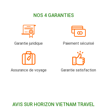
NOS 4 GARANTIES
Garantie juridique
Paiement sécurisé
Assurance de voyage
Garantie satisfaction
AVIS SUR HORIZON VIETNAM TRAVEL