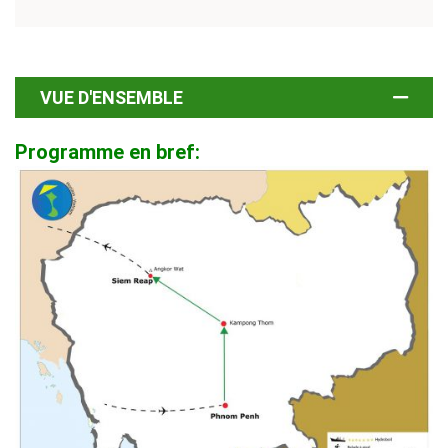
VUE D'ENSEMBLE
Programme en bref: