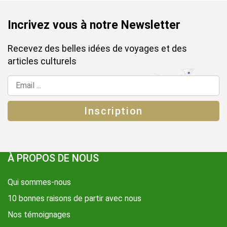
Incrivez vous à notre Newsletter
Recevez des belles idées de voyages et des
articles culturels
À PROPOS DE NOUS
Qui sommes-nous
10 bonnes raisons de partir avec nous
Nos témoignages