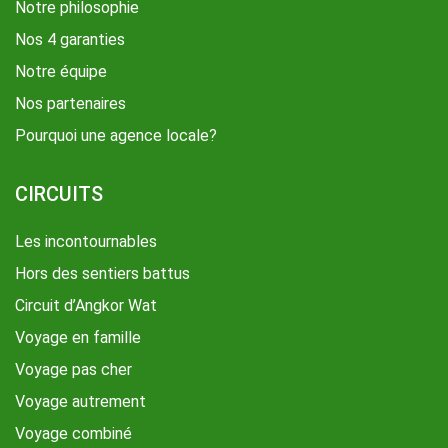
Notre philosophie
Nos 4 garanties
Notre équipe
Nos partenaires
Pourquoi une agence locale?
CIRCUITS
Les incontournables
Hors des sentiers battus
Circuit d’Angkor Wat
Voyage en famille
Voyage pas cher
Voyage autrement
Voyage combiné