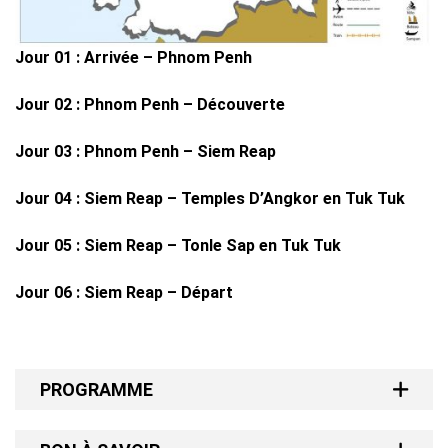
Jour 01 : Arrivée – Phnom Penh
Jour 02 : Phnom Penh – Découverte
Jour 03 : Phnom Penh – Siem Reap
Jour 04 : Siem Reap – Temples D’Angkor en Tuk Tuk
Jour 05 : Siem Reap – Tonle Sap en Tuk Tuk
Jour 06 : Siem Reap – Départ
PROGRAMME