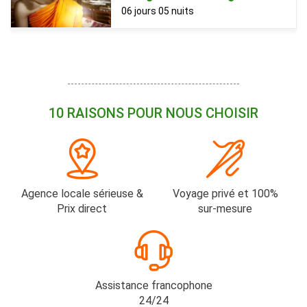
06 jours 05 nuits
10 RAISONS POUR NOUS CHOISIR
Agence locale sérieuse &
Voyage privé et 100%
Prix direct
sur-mesure
Assistance francophone
24/24