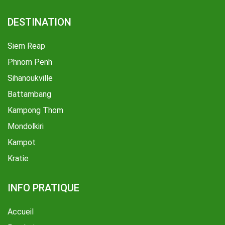
DESTINATION
Siem Reap
Phnom Penh
Sihanoukville
Battambang
Kampong Thom
Mondolkiri
Kampot
Kratie
INFO PRATIQUE
Accueil