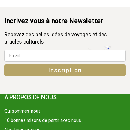
Incrivez vous à notre Newsletter
Recevez des belles idées de voyages et des
articles culturels
À PROPOS DE NOUS
Qui sommes-nous
10 bonnes raisons de partir avec nous
Nos témoignages