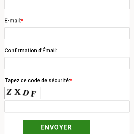
E-mail:
*
Confirmation d'Émail:
Tapez ce code de sécurité:
*