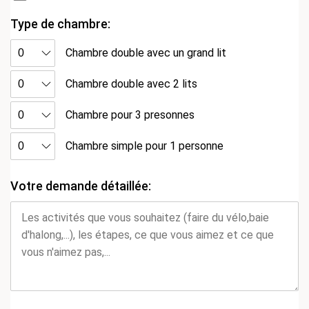
Type de chambre:
Chambre double avec un grand lit
Chambre double avec 2 lits
Chambre pour 3 presonnes
Chambre simple pour 1 personne
Votre demande détaillée: