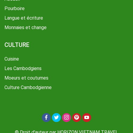
Pourboire
Langue et écriture
Monnaies et change
CULTURE
Cuisine
Les Cambodgiens
Moeurs et coutumes
Culture Cambodgienne
© Droit d'auteur par HORIZON VIETNAM TRAVEL