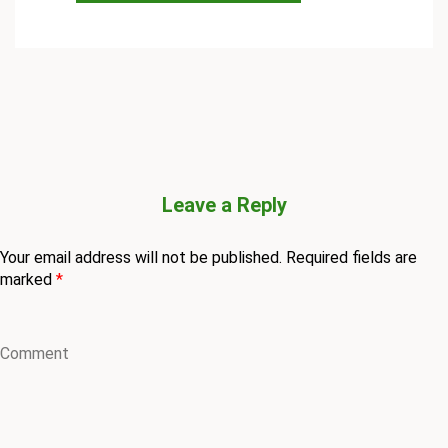
Leave a Reply
Your email address will not be published.
Required fields are
marked
*