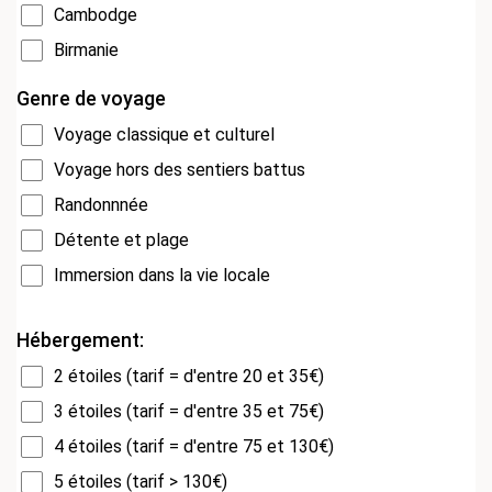
Cambodge
Birmanie
Genre de voyage
Voyage classique et culturel
Voyage hors des sentiers battus
Randonnnée
Détente et plage
Immersion dans la vie locale
Hébergement:
2 étoiles (tarif = d'entre 20 et 35€)
3 étoiles (tarif = d'entre 35 et 75€)
4 étoiles (tarif = d'entre 75 et 130€)
5 étoiles (tarif > 130€)