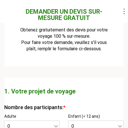
DEMANDER UN DEVIS SUR-
MESURE GRATUIT
Obtenez gratuitement des devis pour votre
voyage 100 % sur-mesure.
Pour faire votre demande, veuillez s’îl vous
plaît, remplir le formulaire ci-dessous.
1. Votre projet de voyage
Nombre des participants:
*
Adulte
Enfant (< 12 ans)