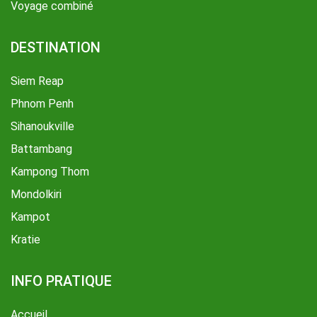
Voyage combiné
DESTINATION
Siem Reap
Phnom Penh
Sihanoukville
Battambang
Kampong Thom
Mondolkiri
Kampot
Kratie
INFO PRATIQUE
Accueil