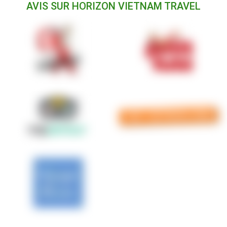
AVIS SUR HORIZON VIETNAM TRAVEL