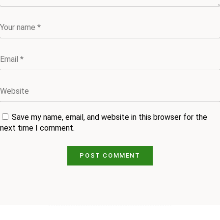
Save my name, email, and website in this browser for the
next time I comment.