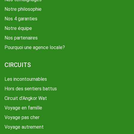
Notre philosophie
Nos 4 garanties
Notre équipe
Nos partenaires
Pourquoi une agence locale?
CIRCUITS
Les incontournables
Hors des sentiers battus
Circuit d’Angkor Wat
Voyage en famille
Voyage pas cher
Voyage autrement