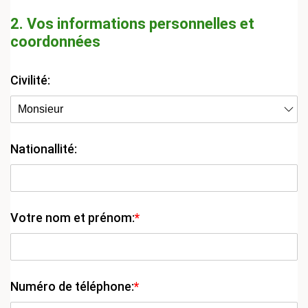
2. Vos informations personnelles et
coordonnées
Civilité:
Nationallité:
Votre nom et prénom:
*
Numéro de téléphone:
*