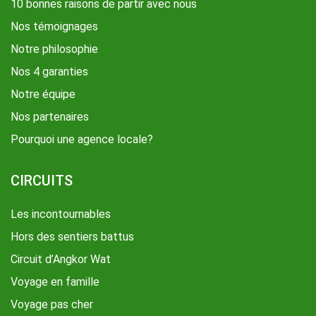
10 bonnes raisons de partir avec nous
Nos témoignages
Notre philosophie
Nos 4 garanties
Notre équipe
Nos partenaires
Pourquoi une agence locale?
CIRCUITS
Les incontournables
Hors des sentiers battus
Circuit d’Angkor Wat
Voyage en famille
Voyage pas cher