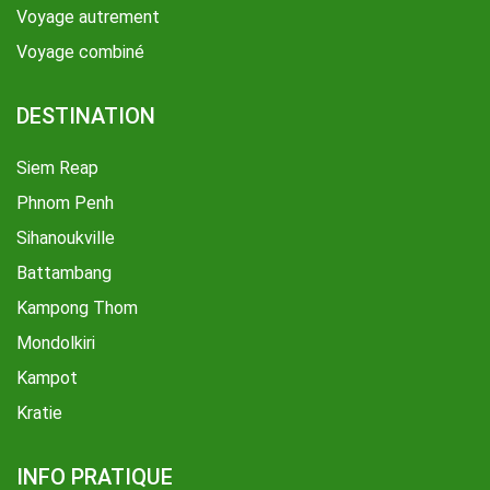
Voyage autrement
Voyage combiné
DESTINATION
Siem Reap
Phnom Penh
Sihanoukville
Battambang
Kampong Thom
Mondolkiri
Kampot
Kratie
INFO PRATIQUE