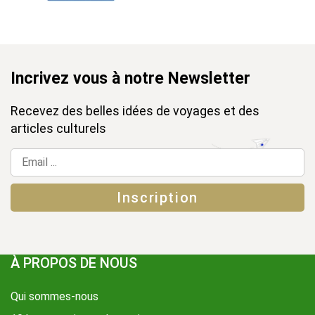
Incrivez vous à notre Newsletter
Recevez des belles idées de voyages et des
articles culturels
À PROPOS DE NOUS
Qui sommes-nous