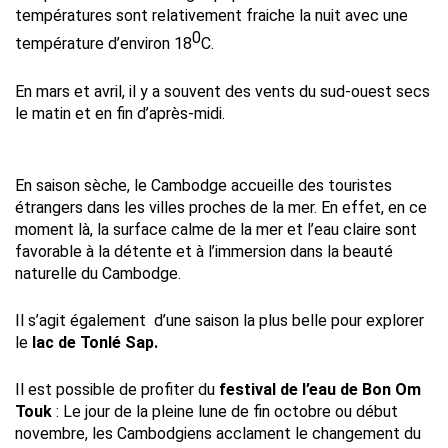
températures sont relativement fraiche la nuit avec une
0
température d’environ 18
C.
En mars et avril, il y a souvent des vents du sud-ouest secs
le matin et en fin d’après-midi.
En saison sèche, le Cambodge accueille des touristes
étrangers dans les villes proches de la mer. En effet, en ce
moment là, la surface calme de la mer et l’eau claire sont
favorable à la détente et à l’immersion dans la beauté
naturelle du Cambodge.
Il s’agit également d’une saison la plus belle pour explorer
le
lac de Tonlé Sap.
Il est possible de profiter du
festival de l’eau de Bon Om
Touk
: Le jour de la pleine lune de fin octobre ou début
novembre, les Cambodgiens acclament le changement du