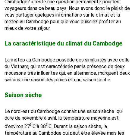
Cambodge? » reste une question permanente pour les
voyageurs dans ce beau pays. Nous avons donc le plaisir de
vous partager quelques informations sur le climat et la
météo au Cambodge pour que vous puissiez profiter au
mieux de votre séjour.
La caractéristique du climat du Cambodge
La météo au Cambodge possède des similarités avec celle
du Vietnam, qui est caractérisée par la présence de deux
moussons très influentes qui, en alternance, marquent deux
saisons: une saison des pluies et une saison sèche.
Saison sèche
Le nord-est du Cambodge connait une saison sèche qui
dure de novembre à avril, la température moyenne est
0
0
d’environ 27
C à 38
C. Durant la saison sèche, la
température au Cambodge qui peut être élevée mais les