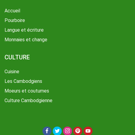
Accueil
Pourboire
Langue et écriture
Monnaies et change
CULTURE
Cuisine
Les Cambodgiens
Moeurs et coutumes
Culture Cambodgienne