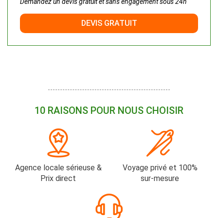
Demandez un devis gratuit et sans engagement sous 24h
DEVIS GRATUIT
10 RAISONS POUR NOUS CHOISIR
Agence locale sérieuse &
Voyage privé et 100%
Prix direct
sur-mesure