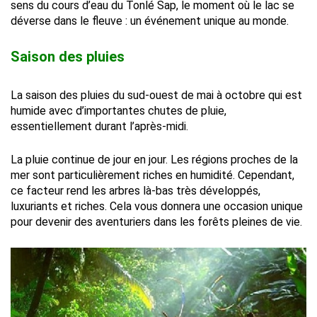
sens du cours d’eau du Tonlé Sap, le moment où le lac se
déverse dans le fleuve : un événement unique au monde.
Saison des pluies
La saison des pluies du sud-ouest de mai à octobre qui est
humide avec d’importantes chutes de pluie,
essentiellement durant l’après-midi.
La pluie continue de jour en jour. Les régions proches de la
mer sont particulièrement riches en humidité. Cependant,
ce facteur rend les arbres là-bas très développés,
luxuriants et riches. Cela vous donnera une occasion unique
pour devenir des aventuriers dans les forêts pleines de vie.