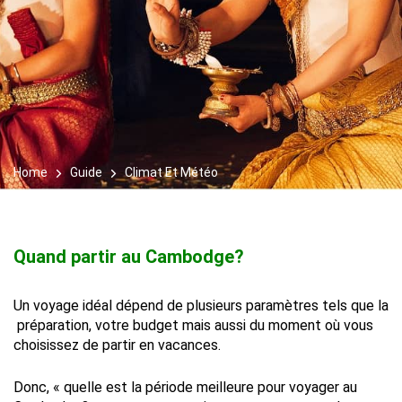
Home
Guide
Climat Et Météo
Quand partir au Cambodge?
Un voyage idéal dépend de plusieurs paramètres tels que la
préparation, votre budget mais aussi du moment où vous
choisissez de partir en vacances.
Donc, « quelle est la période meilleure pour voyager au