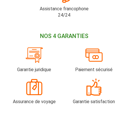
Assistance francophone
24/24
NOS 4 GARANTIES
Garantie juridique
Paiement sécurisé
Assurance de voyage
Garantie satisfaction