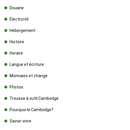
Douane
Electricité
Hébergement
Histoire
Horaire
Langue et écriture
Monnaies et change
Photos
Trousse à outil Cambodge
Pourquoi le Cambodge?
Savoir-vivre