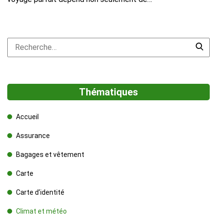
Thématiques
Accueil
Assurance
Bagages et vêtement
Carte
Carte d’identité
Climat et météo