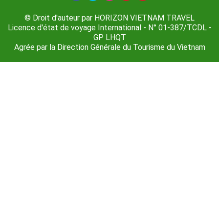
© Droit d'auteur par HORIZON VIETNAM TRAVEL
Licence d'état de voyage International - N° 01-387/TCDL -
GP LHQT
Agrée par la Direction Générale du Tourisme du Vietnam