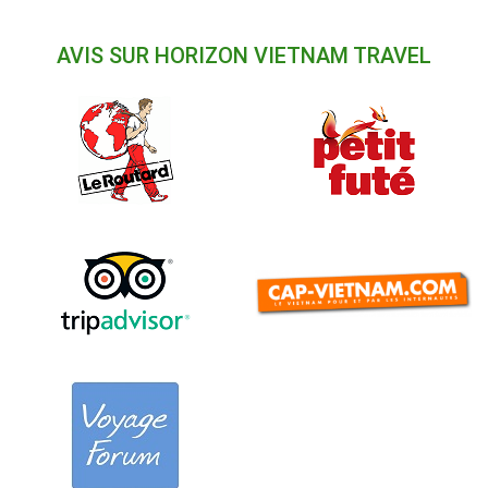
AVIS SUR HORIZON VIETNAM TRAVEL