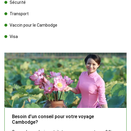
Sécurité
Transport
Vaccin pour le Cambodge
Visa
Besoin d’un conseil pour votre voyage
Cambodge?