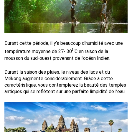
Durant cette période, il y’a beaucoup d’humidité avec une
0
température moyenne de 27- 30
C en raison de la
mousson du sud-ouest provenant de l’océan Indien.
Durant la saison des pluies, le niveau des lacs et du
Mékong augmente considérablement. Grâce à cette
caractéristique, vous contemplerez la beauté des temples
antiques qui se reflètent sur une parfaite limpidité de l’eau.