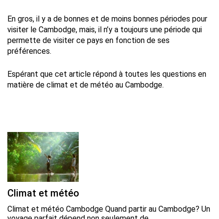
En gros, il y a de bonnes et de moins bonnes périodes pour
visiter le Cambodge, mais, il n’y a toujours une période qui
permette de visiter ce pays en fonction de ses
préférences.
Espérant que cet article répond à toutes les questions en
matière de climat et de météo au Cambodge.
Climat et météo
Climat et météo Cambodge Quand partir au Cambodge? Un
voyage parfait dépend non seulement de…