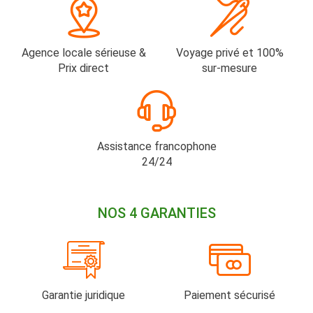
Agence locale sérieuse &
Voyage privé et 100%
Prix direct
sur-mesure
Assistance francophone
24/24
NOS 4 GARANTIES
Garantie juridique
Paiement sécurisé