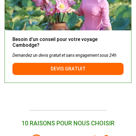
Besoin d’un conseil pour votre voyage
Cambodge?
Demandez un devis gratuit et sans engagement sous 24h
DEVIS GRATUIT
10 RAISONS POUR NOUS CHOISIR