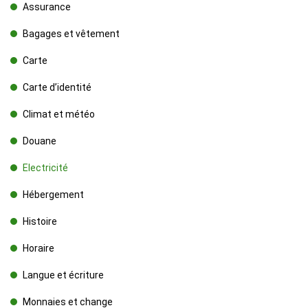
Assurance
Bagages et vêtement
Carte
Carte d’identité
Climat et météo
Douane
Electricité
Hébergement
Histoire
Horaire
Langue et écriture
Monnaies et change