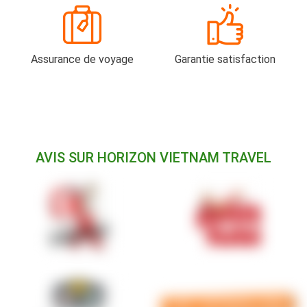
Assurance de voyage
Garantie satisfaction
AVIS SUR HORIZON VIETNAM TRAVEL