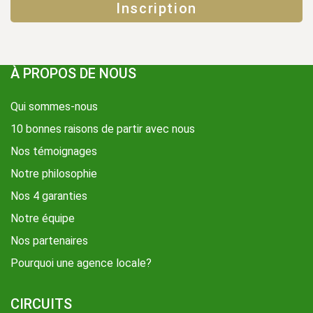
À PROPOS DE NOUS
Qui sommes-nous
10 bonnes raisons de partir avec nous
Nos témoignages
Notre philosophie
Nos 4 garanties
Notre équipe
Nos partenaires
Pourquoi une agence locale?
CIRCUITS