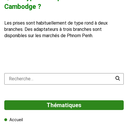
Cambodge ?
Les prises sont habituellement de type rond à deux
branches. Des adaptateurs à trois branches sont
disponibles sur les marchés de Phnom Penh.
Thématiques
Accueil