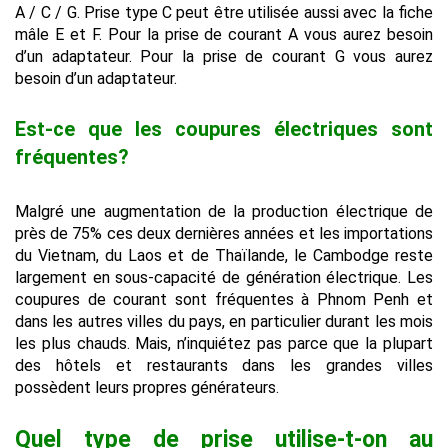
A / C / G. Prise type C peut être utilisée aussi avec la fiche
mâle E et F. Pour la prise de courant A vous aurez besoin
d’un adaptateur. Pour la prise de courant G vous aurez
besoin d’un adaptateur.
Est-ce que les coupures électriques sont
fréquentes?
Malgré une augmentation de la production électrique de
près de 75% ces deux dernières années et les importations
du Vietnam, du Laos et de Thaïlande, le Cambodge reste
largement en sous-capacité de génération électrique. Les
coupures de courant sont fréquentes à Phnom Penh et
dans les autres villes du pays, en particulier durant les mois
les plus chauds. Mais, n’inquiétez pas parce que la plupart
des hôtels et restaurants dans les grandes villes
possèdent leurs propres générateurs.
Quel type de prise utilise-t-on au