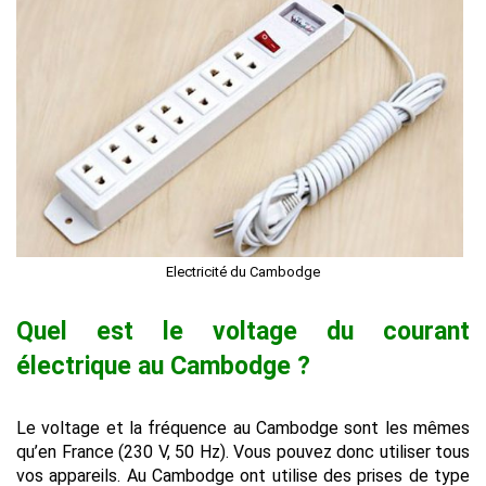
Electricité du Cambodge
Quel est le voltage du courant
électrique au Cambodge ?
Le voltage et la fréquence au Cambodge sont les mêmes
qu’en France (230 V, 50 Hz). Vous pouvez donc utiliser tous
vos appareils. Au Cambodge ont utilise des prises de type