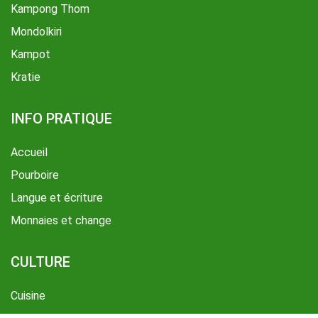
Kampong Thom
Mondolkiri
Kampot
Kratie
INFO PRATIQUE
Accueil
Pourboire
Langue et écriture
Monnaies et change
CULTURE
Cuisine