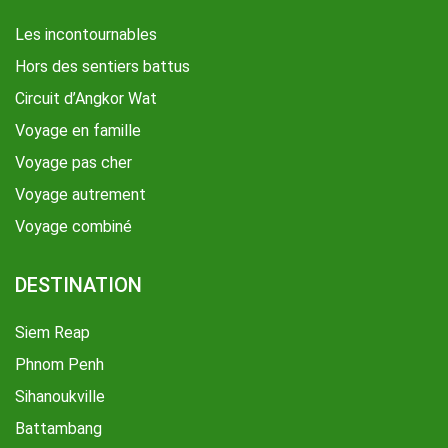
Les incontournables
Hors des sentiers battus
Circuit d’Angkor Wat
Voyage en famille
Voyage pas cher
Voyage autrement
Voyage combiné
DESTINATION
Siem Reap
Phnom Penh
Sihanoukville
Battambang