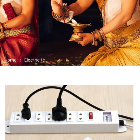
Home
Electricité