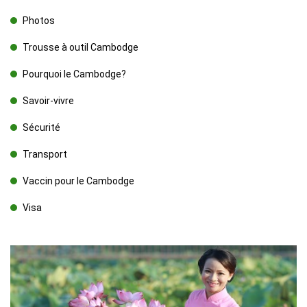
Photos
Trousse à outil Cambodge
Pourquoi le Cambodge?
Savoir-vivre
Sécurité
Transport
Vaccin pour le Cambodge
Visa