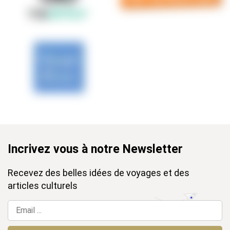
Incrivez vous à notre Newsletter
Recevez des belles idées de voyages et des
articles culturels