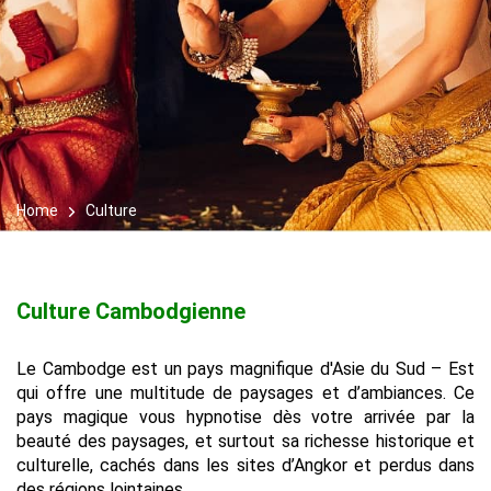
Home
Culture
Culture Cambodgienne
Le Cambodge est un pays magnifique d'Asie du Sud – Est
qui offre une multitude de paysages et d’ambiances. Ce
pays magique vous hypnotise dès votre arrivée par la
beauté des paysages, et surtout sa richesse historique et
culturelle, cachés dans les sites d’Angkor et perdus dans
des régions lointaines.