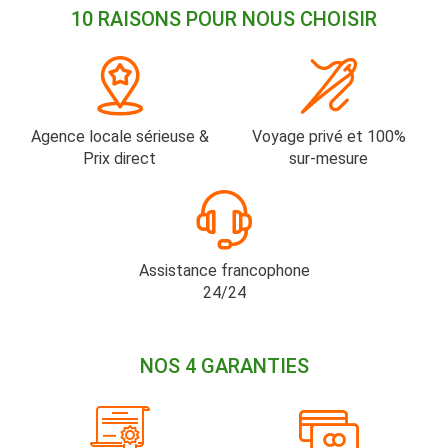
10 RAISONS POUR NOUS CHOISIR
Agence locale sérieuse &
Voyage privé et 100%
Prix direct
sur-mesure
Assistance francophone
24/24
NOS 4 GARANTIES