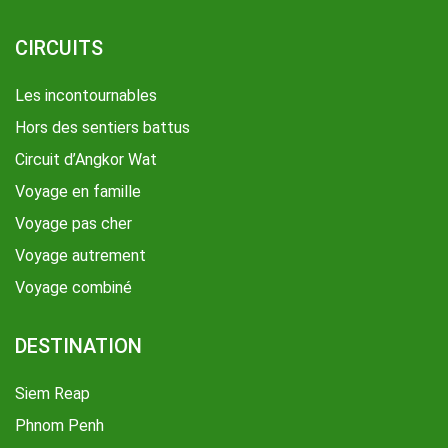
CIRCUITS
Les incontournables
Hors des sentiers battus
Circuit d’Angkor Wat
Voyage en famille
Voyage pas cher
Voyage autrement
Voyage combiné
DESTINATION
Siem Reap
Phnom Penh