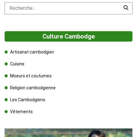
Culture Cambodge
Artisanat cambodgien
Cuisine
Moeurs et coutumes
Religion cambodgienne
Les Cambodgiens
Vêtements