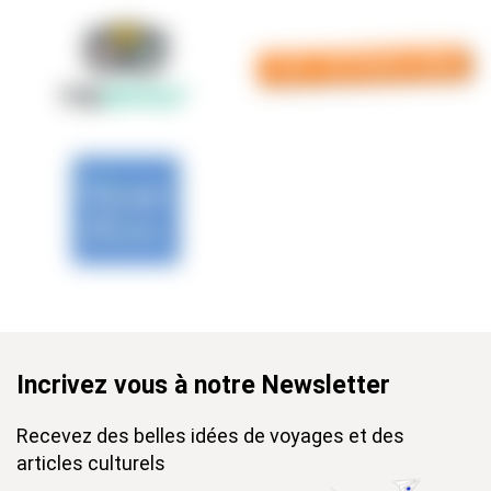
Incrivez vous à notre Newsletter
Recevez des belles idées de voyages et des
articles culturels