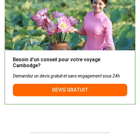
Besoin d’un conseil pour votre voyage
Cambodge?
Demandez un devis gratuit et sans engagement sous 24h
DEVIS GRATUIT