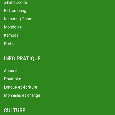
Sihanoukville
Battambang
Kampong Thom
Mondolkiri
Kampot
Kratie
INFO PRATIQUE
Accueil
Pourboire
Langue et écriture
Monnaies et change
CULTURE