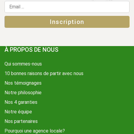
À PROPOS DE NOUS
Qui sommes-nous
10 bonnes raisons de partir avec nous
Nos témoignages
Notre philosophie
Nos 4 garanties
Notre équipe
Nos partenaires
Pourquoi une agence locale?