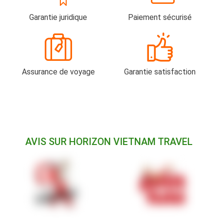
Garantie juridique
Paiement sécurisé
Assurance de voyage
Garantie satisfaction
AVIS SUR HORIZON VIETNAM TRAVEL