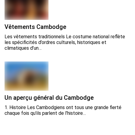
Vêtements Cambodge
Les vêtements traditionnels Le costume national reflète
les spécificités d’ordres culturels, historiques et
climatiques d’un…
Un aperçu général du Cambodge
1. Histoire Les Cambodgiens ont tous une grande fierté
chaque fois qu’ils parlent de l’histoire…