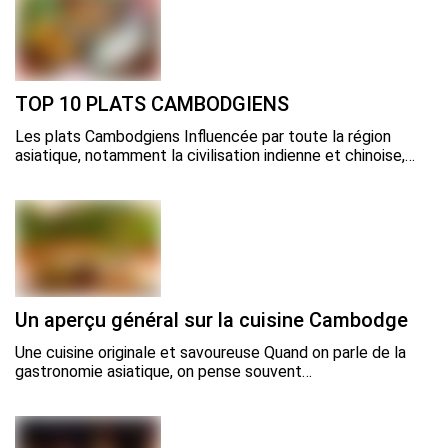
TOP 10 PLATS CAMBODGIENS
Les plats Cambodgiens Influencée par toute la région
asiatique, notamment la civilisation indienne et chinoise,…
Un aperçu général sur la cuisine Cambodge
Une cuisine originale et savoureuse Quand on parle de la
gastronomie asiatique, on pense souvent…