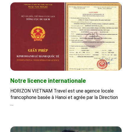
Notre licence internationale
HORIZON VIETNAM Travel est une agence locale
francophone basée à Hanoi et agrée par la Direction
…