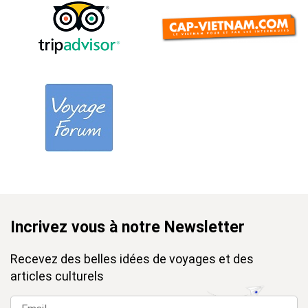
Incrivez vous à notre Newsletter
Recevez des belles idées de voyages et des
articles culturels