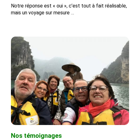
Notre réponse est « oui », c’est tout à fait réalisable,
mais un voyage sur mesure …
Nos témoignages