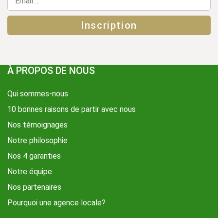
À PROPOS DE NOUS
Qui sommes-nous
10 bonnes raisons de partir avec nous
Nos témoignages
Notre philosophie
Nos 4 garanties
Notre équipe
Nos partenaires
Pourquoi une agence locale?