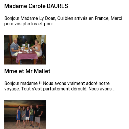
Madame Carole DAURES
Bonjour Madame Ly Doan, Oui bien arrivés en France, Merci
pour vos photos et pour…
Mme et Mr Mallet
Bonjour madame !! Nous avons vraiment adorė notre
voyage. Tout s’est parfaitement déroulé. Nous avons…