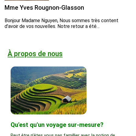
Mme Yves Rougnon-Glasson
Bonjour Madame Nguyen, Nous sommes très content
d’avoir de vos nouvelles. Notre retour a été…
À propos de nous
Qu'est qu'un voyage sur-mesure?
Peut être n’êtes vous pas famillier avec la notion de