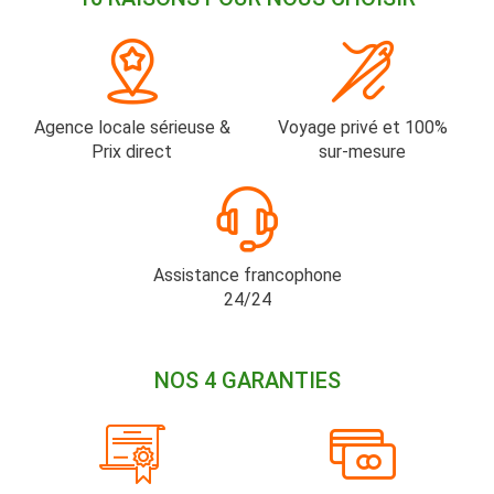
Agence locale sérieuse &
Voyage privé et 100%
Prix direct
sur-mesure
Assistance francophone
24/24
NOS 4 GARANTIES