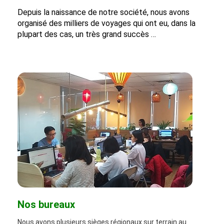
Depuis la naissance de notre société, nous avons
organisé des milliers de voyages qui ont eu, dans la
plupart des cas, un très grand succès …
Nos bureaux
Nous avons plusieurs sièges régionaux sur terrain au