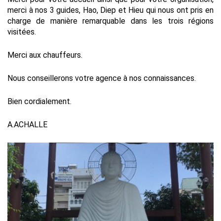
merci à nos 3 guides, Hao, Diep et Hieu qui nous ont pris en
charge de manière remarquable dans les trois régions
visitées.
Merci aux chauffeurs.
Nous conseillerons votre agence à nos connaissances.
Bien cordialement.
A.ACHALLE