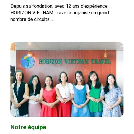
Depuis sa fondation, avec 12 ans d’expérience,
HORIZON VIETNAM Travel a organisé un grand
nombre de circuits …
Notre équipe