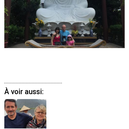
À voir aussi: