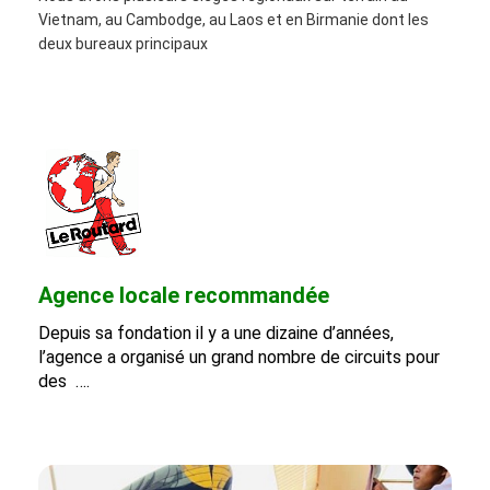
Vietnam, au Cambodge, au Laos et en Birmanie dont les
deux bureaux principaux
Agence locale recommandée
Depuis sa fondation il y a une dizaine d’années,
l’agence a organisé un grand nombre de circuits pour
des ….