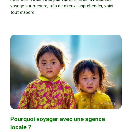
voyage sur mesure, afin de mieux l’apprehender, voici
tout d’abord
Pourquoi voyager avec une agence
locale ?