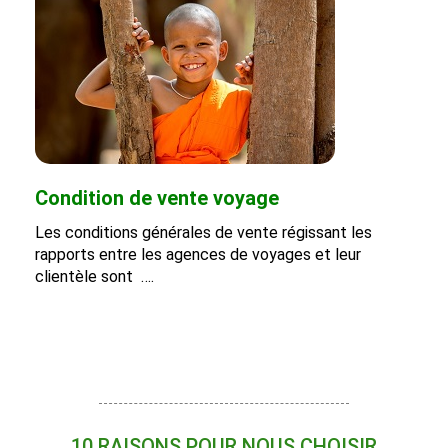
Condition de vente voyage
Les conditions générales de vente régissant les
rapports entre les agences de voyages et leur
clientèle sont ….
10 RAISONS POUR NOUS CHOISIR