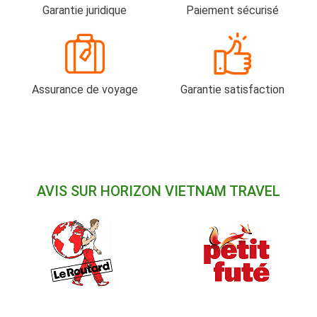
Garantie juridique
Paiement sécurisé
Assurance de voyage
Garantie satisfaction
AVIS SUR HORIZON VIETNAM TRAVEL