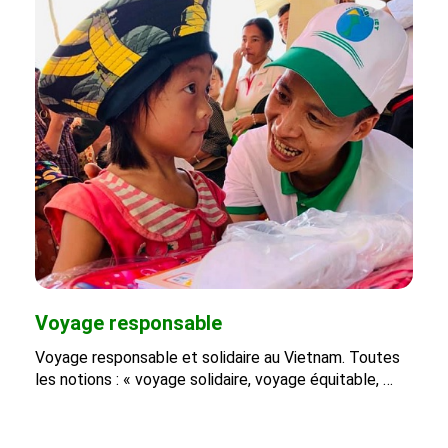
Voyage responsable
Voyage responsable et solidaire au Vietnam. Toutes
les notions : « voyage solidaire, voyage équitable, …