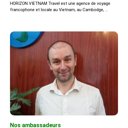
HORIZON VIETNAM Travel est une agence de voyage
francophone et locale au Vietnam, au Cambodge, …
Nos ambassadeurs