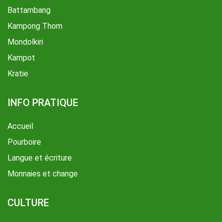
Battambang
Kampong Thom
Mondolkiri
Kampot
Kratie
INFO PRATIQUE
Accueil
Pourboire
Langue et écriture
Monnaies et change
CULTURE