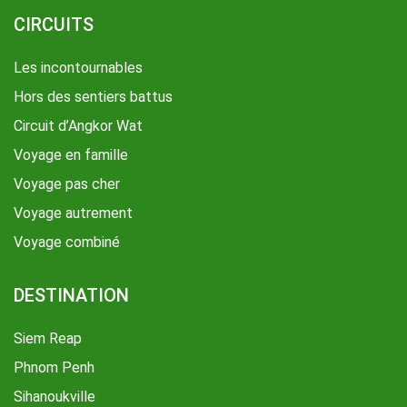
CIRCUITS
Les incontournables
Hors des sentiers battus
Circuit d’Angkor Wat
Voyage en famille
Voyage pas cher
Voyage autrement
Voyage combiné
DESTINATION
Siem Reap
Phnom Penh
Sihanoukville