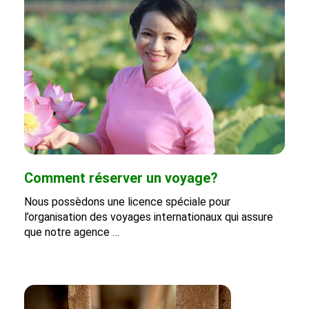
Comment réserver un voyage?
Nous possèdons une licence spéciale pour
l’organisation des voyages internationaux qui assure
que notre agence …