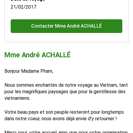
21/02/2017
Contacter Mme André ACHALLÉ
Mme André ACHALLÉ
Bonjour Madame Pham,
Nous sommes enchantés de notre voyage au Vietnam, tant
pour les magnifiques paysages que pour la gentillesse des
vietnamiens.
Votre beau pays et son peuple resteront pour longtemps
dans notre coeur, nous avons déjà envie d’y retourner !
Merci pour votre accueil ainsi que pour votre organisation,