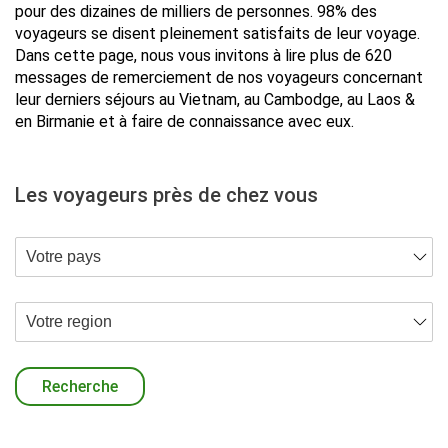
pour des dizaines de milliers de personnes. 98% des
voyageurs se disent pleinement satisfaits de leur voyage.
Dans cette page, nous vous invitons à lire plus de 620
messages de remerciement de nos voyageurs concernant
leur derniers séjours au Vietnam, au Cambodge, au Laos &
en Birmanie et à faire de connaissance avec eux.
Les voyageurs près de chez vous