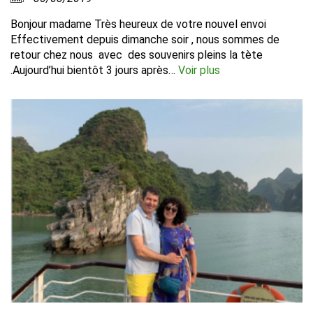
Bonjour madame Très heureux de votre nouvel envoi
Effectivement depuis dimanche soir , nous sommes de
retour chez nous avec des souvenirs pleins la tète
.Aujourd’hui bientôt 3 jours après…
Voir plus