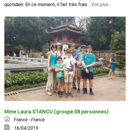
quotidien. En ce moment, il fait très frais…
Voir plus
Mme Laura STANCU (groupe 08 personnes)
France - France
16/04/2019