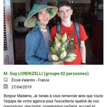
M. Guy LORENZELLI (groupe 02 personnes)
École-Valentin - France
27/04/2019
Bonjour Madame, Je tenais à vous remercier ainsi que toute
l’équipe de votre agence pour l’excellente qualité de vos
prestations, réactivité, organisation parfaite, accueil et