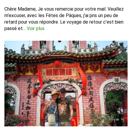
Chère Madame, Je vous remercie pour votre mail. Veuillez
m’excuser, avec les Fêtes de Pâques, j’ai pris un peu de
retard pour vous répondre. Le voyage de retour c’est bien
passé et…
Voir plus