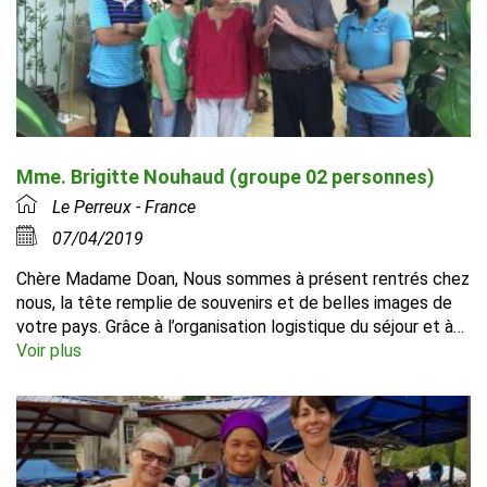
Mme. Brigitte Nouhaud (groupe 02 personnes)
Le Perreux - France
07/04/2019
Chère Madame Doan, Nous sommes à présent rentrés chez
nous, la tête remplie de souvenirs et de belles images de
votre pays. Grâce à l’organisation logistique du séjour et à…
Voir plus