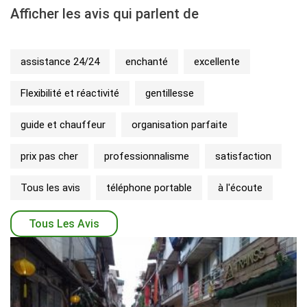
Afficher les avis qui parlent de
assistance 24/24
enchanté
excellente
Flexibilité et réactivité
gentillesse
guide et chauffeur
organisation parfaite
prix pas cher
professionnalisme
satisfaction
Tous les avis
téléphone portable
à l'écoute
Tous Les Avis