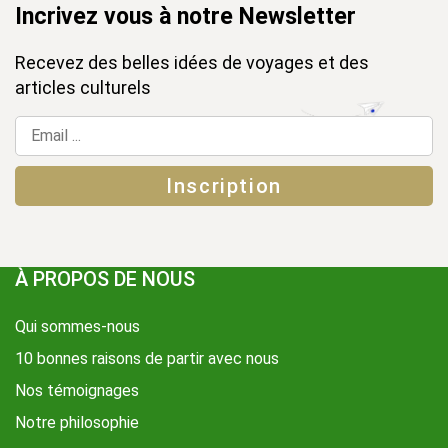
Incrivez vous à notre Newsletter
Recevez des belles idées de voyages et des
articles culturels
À PROPOS DE NOUS
Qui sommes-nous
10 bonnes raisons de partir avec nous
Nos témoignages
Notre philosophie