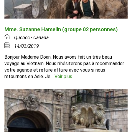
Mme. Suzanne Hamelin (groupe 02 personnes)
Québec - Canada
14/03/2019
Bonjour Madame Doan, Nous avons fait un très beau
voyage au Vietnam. Nous n’hésiterons pas à recommander
votre agence et refaire affaire avec vous si nous
retournons en Asie. Je…
Voir plus