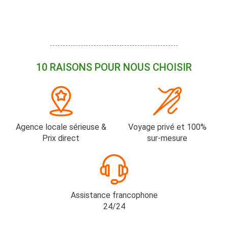
10 RAISONS POUR NOUS CHOISIR
Agence locale sérieuse &
Voyage privé et 100%
Prix direct
sur-mesure
Assistance francophone
24/24