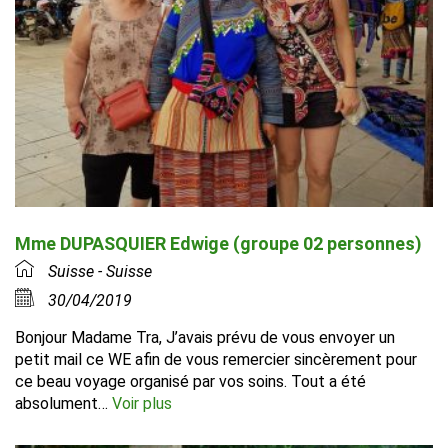
Mme DUPASQUIER Edwige (groupe 02 personnes)
Suisse - Suisse
30/04/2019
Bonjour Madame Tra, J’avais prévu de vous envoyer un
petit mail ce WE afin de vous remercier sincèrement pour
ce beau voyage organisé par vos soins. Tout a été
absolument…
Voir plus