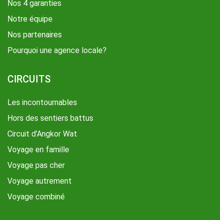
Nos 4 garanties
Notre équipe
Nos partenaires
Pourquoi une agence locale?
CIRCUITS
Les incontournables
Hors des sentiers battus
Circuit d’Angkor Wat
Voyage en famille
Voyage pas cher
Voyage autrement
Voyage combiné