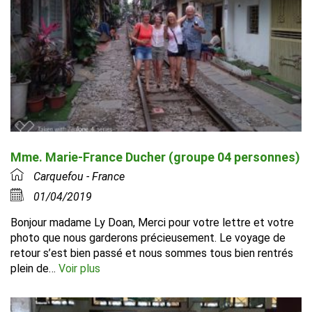
Mme. Marie-France Ducher (groupe 04 personnes)
Carquefou - France
01/04/2019
Bonjour madame Ly Doan, Merci pour votre lettre et votre
photo que nous garderons précieusement. Le voyage de
retour s’est bien passé et nous sommes tous bien rentrés
plein de…
Voir plus