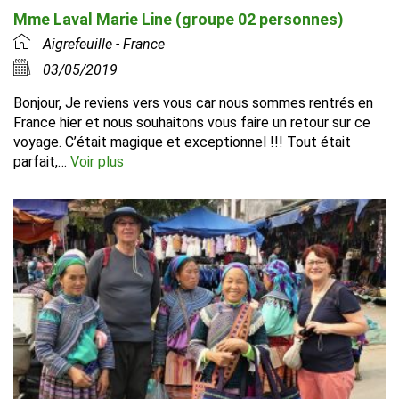
Mme Laval Marie Line (groupe 02 personnes)
Aigrefeuille - France
03/05/2019
Bonjour, Je reviens vers vous car nous sommes rentrés en
France hier et nous souhaitons vous faire un retour sur ce
voyage. C’était magique et exceptionnel !!! Tout était
parfait,…
Voir plus