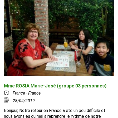
Mme ROSIA Marie-José (groupe 03 personnes)
France - France
28/04/2019
Bonjour, Notre retour en France a été un peu difficile et
nous avons eu du mal à reprendre le rythme de notre