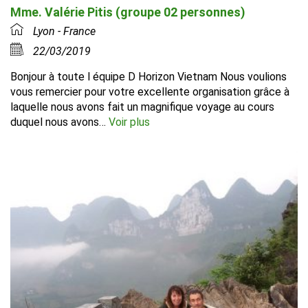
Mme. Valérie Pitis (groupe 02 personnes)
Lyon - France
22/03/2019
Bonjour à toute l équipe D Horizon Vietnam Nous voulions
vous remercier pour votre excellente organisation grâce à
laquelle nous avons fait un magnifique voyage au cours
duquel nous avons…
Voir plus