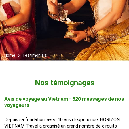
Home
Testimonials
Nos témoignages
Avis de voyage au Vietnam - 620 messages de nos
voyageurs
Depuis sa fondation, avec 10 ans d’expérience, HORIZON
VIETNAM Travel a organisé un grand nombre de circuits