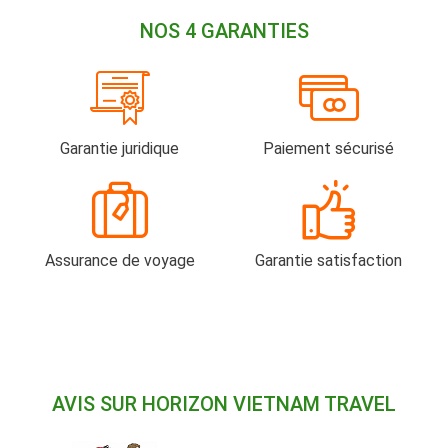
NOS 4 GARANTIES
Garantie juridique
Paiement sécurisé
Assurance de voyage
Garantie satisfaction
AVIS SUR HORIZON VIETNAM TRAVEL