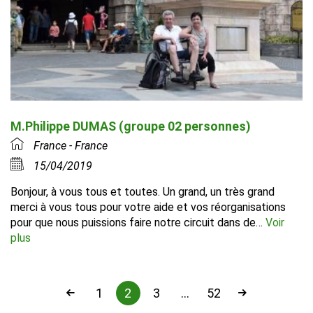
M.Philippe DUMAS (groupe 02 personnes)
France - France
15/04/2019
Bonjour, à vous tous et toutes. Un grand, un très grand
merci à vous tous pour votre aide et vos réorganisations
pour que nous puissions faire notre circuit dans de…
Voir
plus
1
2
3
…
52