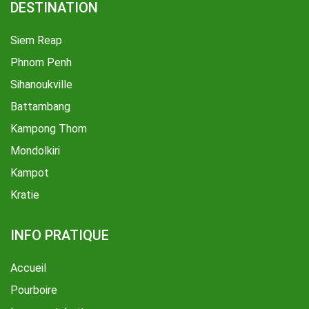
DESTINATION
Siem Reap
Phnom Penh
Sihanoukville
Battambang
Kampong Thom
Mondolkiri
Kampot
Kratie
INFO PRATIQUE
Accueil
Pourboire