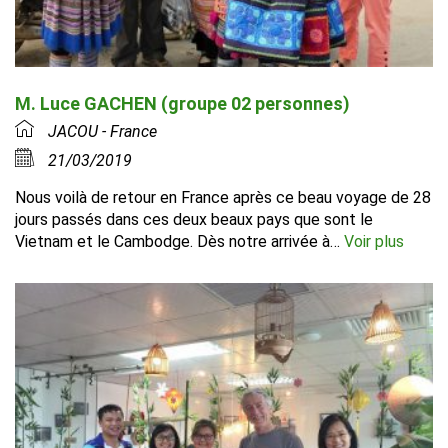
M. Luce GACHEN (groupe 02 personnes)
JACOU - France
21/03/2019
Nous voilà de retour en France après ce beau voyage de 28
jours passés dans ces deux beaux pays que sont le
Vietnam et le Cambodge. Dès notre arrivée à…
Voir plus